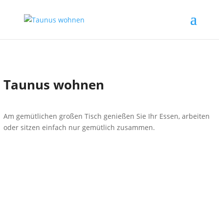
Taunus wohnen
Am gemütlichen großen Tisch genießen Sie Ihr Essen, arbeiten
oder sitzen einfach nur gemütlich zusammen.