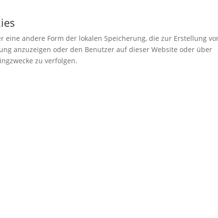
kies
er eine andere Form der lokalen Speicherung, die zur Erstellung vo
ng anzuzeigen oder den Benutzer auf dieser Website oder über
ingzwecke zu verfolgen.